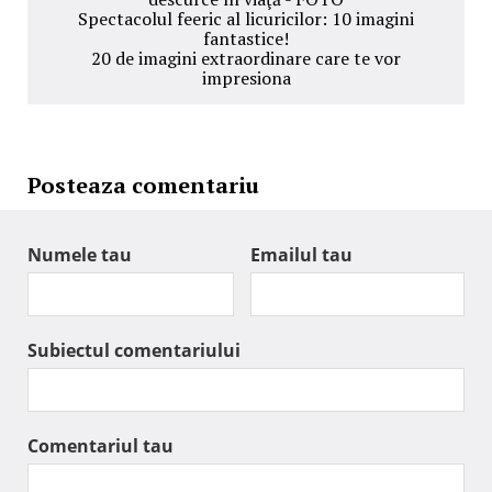
Spectacolul feeric al licuricilor: 10 imagini
fantastice!
20 de imagini extraordinare care te vor
impresiona
Posteaza comentariu
Numele tau
Emailul tau
Subiectul comentariului
Comentariul tau