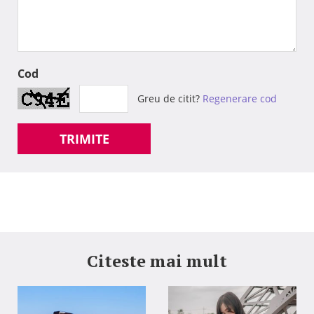
Cod
Greu de citit?
Regenerare cod
TRIMITE
Citeste mai mult