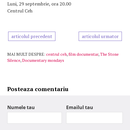
Luni, 29 septembrie, ora 20.00
Centrul Ceh
articolul precedent
articolul urmator
MAI MULT DESPRE:
centrul ceh
,
film documentar
,
The Stone
Silence
,
Documentary mondays
Posteaza comentariu
Numele tau
Emailul tau