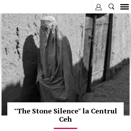
Inregistreaza
© Copyright:
"The Stone Silence" la Centrul
Ceh