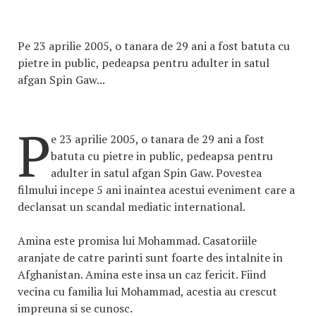
Pe 23 aprilie 2005, o tanara de 29 ani a fost batuta cu
pietre in public, pedeapsa pentru adulter in satul
afgan Spin Gaw...
P
e 23 aprilie 2005, o tanara de 29 ani a fost
batuta cu pietre in public, pedeapsa pentru
adulter in satul afgan Spin Gaw. Povestea
filmului incepe 5 ani inaintea acestui eveniment care a
declansat un scandal mediatic international.
Amina este promisa lui Mohammad. Casatoriile
aranjate de catre parinti sunt foarte des intalnite in
Afghanistan. Amina este insa un caz fericit. Fiind
vecina cu familia lui Mohammad, acestia au crescut
impreuna si se cunosc.