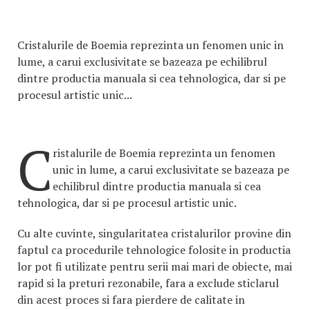
Cristalurile de Boemia reprezinta un fenomen unic in
lume, a carui exclusivitate se bazeaza pe echilibrul
dintre productia manuala si cea tehnologica, dar si pe
procesul artistic unic...
C
ristalurile de Boemia reprezinta un fenomen
unic in lume, a carui exclusivitate se bazeaza pe
echilibrul dintre productia manuala si cea
tehnologica, dar si pe procesul artistic unic.
Cu alte cuvinte, singularitatea cristalurilor provine din
faptul ca procedurile tehnologice folosite in productia
lor pot fi utilizate pentru serii mai mari de obiecte, mai
rapid si la preturi rezonabile, fara a exclude sticlarul
din acest proces si fara pierdere de calitate in