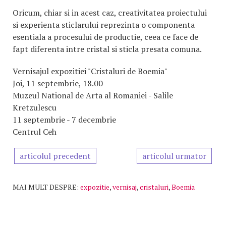
Oricum, chiar si in acest caz, creativitatea proiectului
si experienta sticlarului reprezinta o componenta
esentiala a procesului de productie, ceea ce face de
fapt diferenta intre cristal si sticla presata comuna.
Vernisajul expozitiei "Cristaluri de Boemia"
Joi, 11 septembrie, 18.00
Muzeul National de Arta al Romaniei - Salile
Kretzulescu
11 septembrie - 7 decembrie
Centrul Ceh
articolul precedent
articolul urmator
MAI MULT DESPRE:
expozitie
,
vernisaj
,
cristaluri
,
Boemia