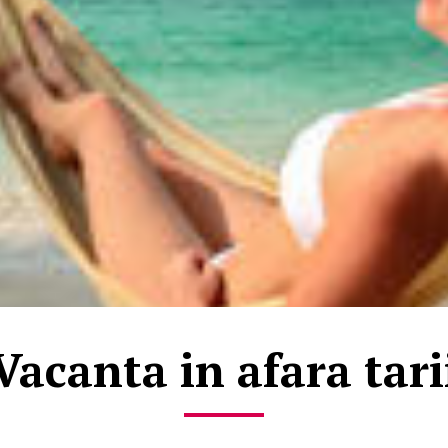
Vacanta in afara tari