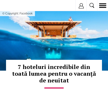
Inregistreaza
© Copyright: Facebook
7 hoteluri incredibile din
toată lumea pentru o vacanță
de neuitat