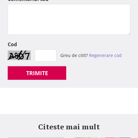
Cod
Greu de citit?
Regenerare cod
TRIMITE
Citeste mai mult