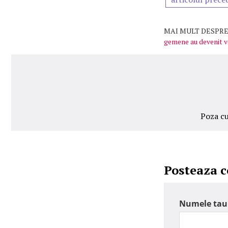
MAI MULT DESPRE
gemene au devenit 
Poza cu
Posteaza 
Numele tau