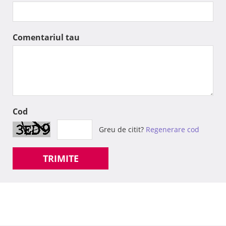
Comentariul tau
Cod
Greu de citit?
Regenerare cod
TRIMITE