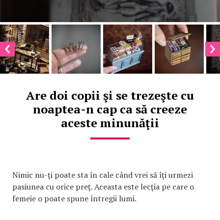
Are doi copii şi se trezeşte cu
noaptea-n cap ca să creeze
aceste minunăţii
Nimic nu-ţi poate sta în cale când vrei să îţi urmezi
pasiunea cu orice preţ. Aceasta este lecţia pe care o
femeie o poate spune întregii lumi.