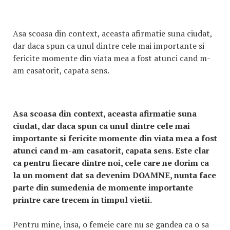
Asa scoasa din context, aceasta afirmatie suna ciudat,
dar daca spun ca unul dintre cele mai importante si
fericite momente din viata mea a fost atunci cand m-
am casatorit, capata sens.
Asa scoasa din context, aceasta afirmatie suna
ciudat, dar daca spun ca unul dintre cele mai
importante si fericite momente din viata mea a fost
atunci cand m-am casatorit, capata sens. Este clar
ca pentru fiecare dintre noi, cele care ne dorim ca
la un moment dat sa devenim DOAMNE, nunta face
parte din sumedenia de momente importante
printre care trecem in timpul vietii.
Pentru mine, insa, o femeie care nu se gandea ca o sa