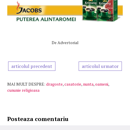
De
Advertorial
articolul precedent
articolul urmator
MAI MULT DESPRE:
dragoste
,
casatorie
,
nunta
,
oameni
,
cununie religioasa
Posteaza comentariu