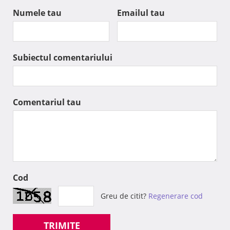
Numele tau
Emailul tau
Subiectul comentariului
Comentariul tau
Cod
Greu de citit?
Regenerare cod
TRIMITE