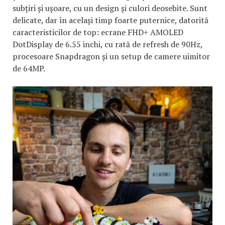
subțiri și ușoare, cu un design și culori deosebite. Sunt
delicate, dar în același timp foarte puternice, datorită
caracteristicilor de top: ecrane FHD+ AMOLED
DotDisplay de 6.55 inchi, cu rată de refresh de 90Hz,
procesoare Snapdragon și un setup de camere uimitor
de 64MP.