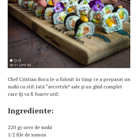
Chef Cristian Boca le-a folosit în timp ce a preparat un
sushi cu stil. Iată “secretele” sale și un ghid complet
care îți va fi foarte util:
Ingrediente:
220 gr orez de sushi
1/2 file de somon