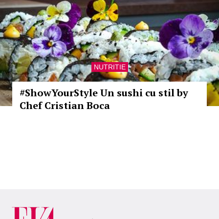
NUTRITIE
#ShowYourStyle Un sushi cu stil by
Chef Cristian Boca