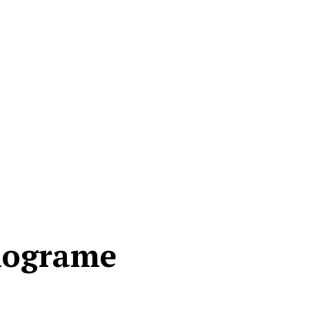
ilograme