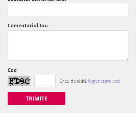
Comentariul tau
Cod
Greu de citit?
Regenerare cod
TRIMITE