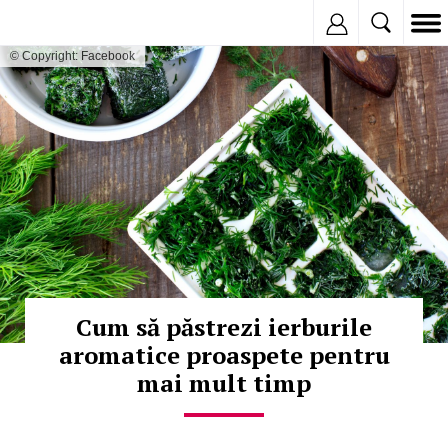
Inregistreaza
© Copyright: Facebook
Cum să păstrezi ierburile
aromatice proaspete pentru
mai mult timp