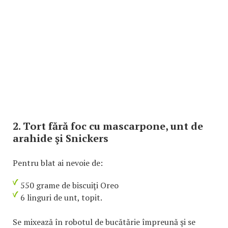
2. Tort fără foc cu mascarpone, unt de
arahide şi Snickers
Pentru blat ai nevoie de:
550 grame de biscuiţi Oreo
6 linguri de unt, topit.
Se mixează în robotul de bucătărie împreună şi se