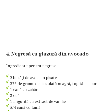
4. Negresă cu glazură din avocado
Ingrediente pentru negrese
2 bucăţi de avocado pisate
226 de grame de ciocolată neagră, topită la abur
1 cană cu zahăr
2 ouă
1 linguriţă cu extract de vanilie
3/4 cană cu făină