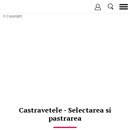
Inregistreaza
© Copyright:
Castravetele - Selectarea si
pastrarea