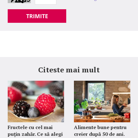
TRIMITE
Citeste mai mult
Fructele cu cel mai
Alimente bune pentru
puțin zahăr. Ce să alegi
creier după 50 de ani.