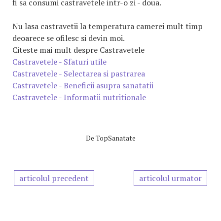
fi sa consumi castravetele intr-o zi - doua.
Nu lasa castravetii la temperatura camerei mult timp
deoarece se ofilesc si devin moi.
Citeste mai mult despre Castravetele
Castravetele - Sfaturi utile
Castravetele - Selectarea si pastrarea
Castravetele - Beneficii asupra sanatatii
Castravetele - Informatii nutritionale
De
TopSanatate
articolul precedent
articolul urmator