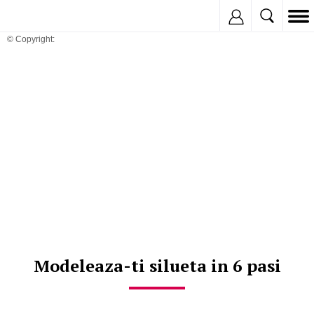
Inregistreaza
© Copyright:
Modeleaza-ti silueta in 6 pasi