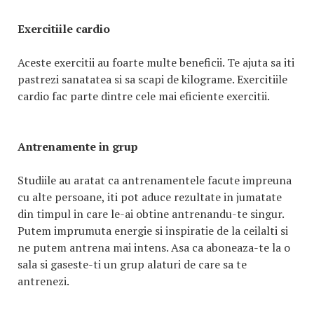
Exercitiile cardio
Aceste exercitii au foarte multe beneficii. Te ajuta sa iti
pastrezi sanatatea si sa scapi de kilograme. Exercitiile
cardio fac parte dintre cele mai eficiente exercitii.
Antrenamente in grup
Studiile au aratat ca antrenamentele facute impreuna
cu alte persoane, iti pot aduce rezultate in jumatate
din timpul in care le-ai obtine antrenandu-te singur.
Putem imprumuta energie si inspiratie de la ceilalti si
ne putem antrena mai intens. Asa ca aboneaza-te la o
sala si gaseste-ti un grup alaturi de care sa te
antrenezi.