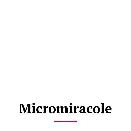
Micromiracole