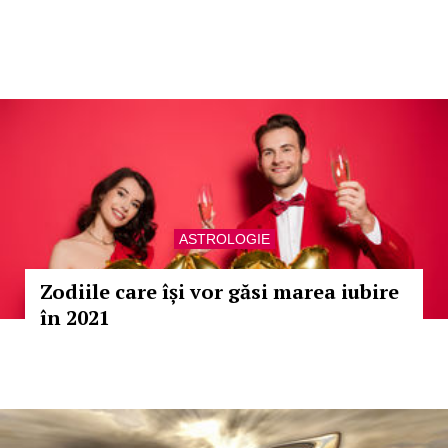
ASTROLOGIE
Zodiile care își vor găsi marea iubire
în 2021