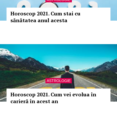
Horoscop 2021. Cum stai cu
sănătatea anul acesta
ASTROLOGIE
Horoscop 2021. Cum vei evolua în
carieră în acest an