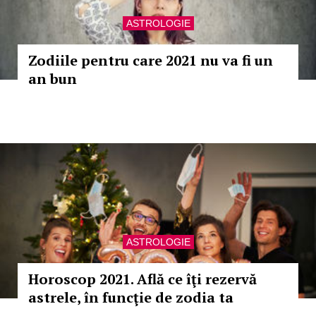
ASTROLOGIE
Zodiile pentru care 2021 nu va fi un
an bun
ASTROLOGIE
Horoscop 2021. Află ce îţi rezervă
astrele, în funcţie de zodia ta