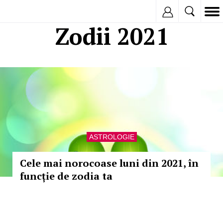
Inregistreaza
Zodii 2021
ASTROLOGIE
Cele mai norocoase luni din 2021, în
funcție de zodia ta