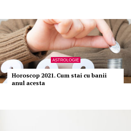
ASTROLOGIE
Horoscop 2021. Cum stai cu banii
anul acesta