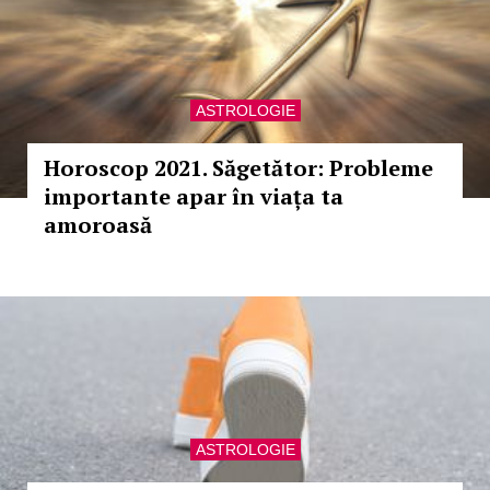
ASTROLOGIE
Horoscop 2021. Săgetător: Probleme
importante apar în viața ta
amoroasă
ASTROLOGIE