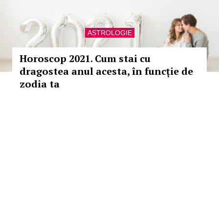
ASTROLOGIE
Horoscop 2021. Cum stai cu
dragostea anul acesta, în funcție de
zodia ta