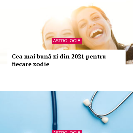
ASTROLOGIE
Cea mai bună zi din 2021 pentru
fiecare zodie
ASTROLOGIE