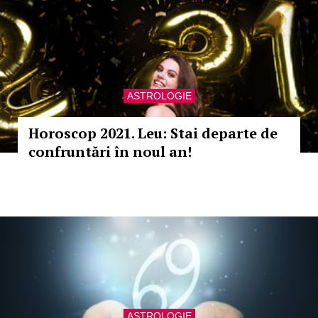
ASTROLOGIE
Horoscop 2021. Leu: Stai departe de
confruntări în noul an!
ASTROLOGIE