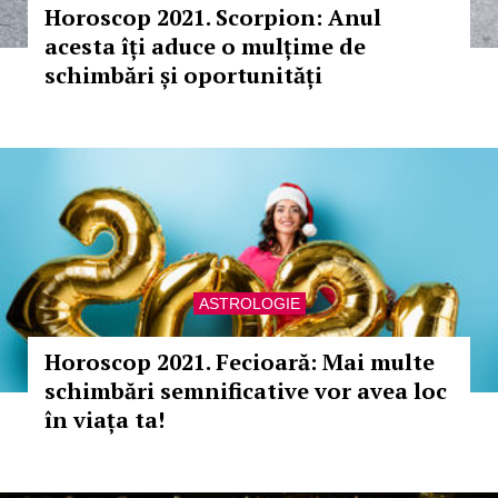
Horoscop 2021. Scorpion: Anul
acesta îți aduce o mulțime de
schimbări și oportunități
ASTROLOGIE
Horoscop 2021. Fecioară: Mai multe
schimbări semnificative vor avea loc
în viața ta!