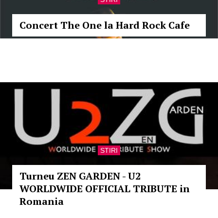
Concert The One la Hard Rock Cafe
STIRI
Turneu ZEN GARDEN - U2
WORLDWIDE OFFICIAL TRIBUTE in
Romania