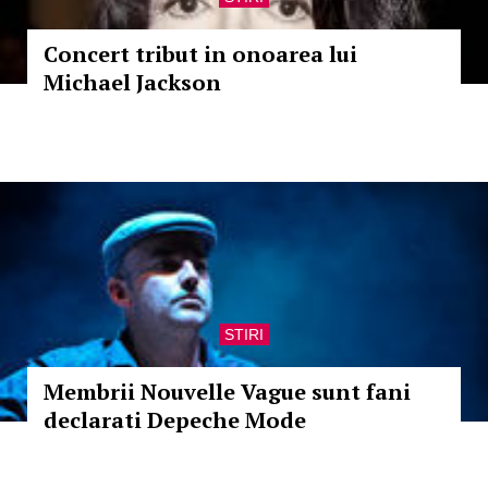
Concert tribut in onoarea lui
Michael Jackson
STIRI
Membrii Nouvelle Vague sunt fani
declarati Depeche Mode