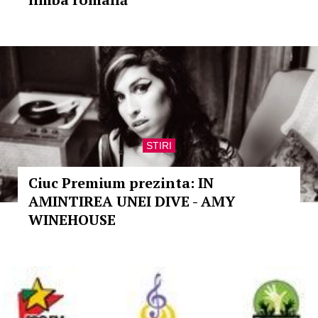
STIRI
Ciuc Premium prezinta: IN
AMINTIREA UNEI DIVE - AMY
WINEHOUSE