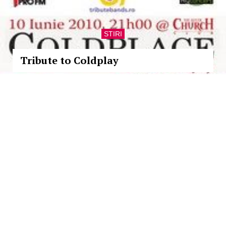
STIRI
Tribute to Coldplay