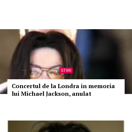
STIRI
Concertul de la Londra in memoria
lui Michael Jackson, anulat