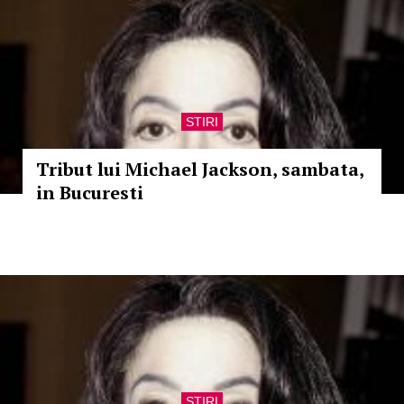
STIRI
Tribut lui Michael Jackson, sambata,
in Bucuresti
STIRI