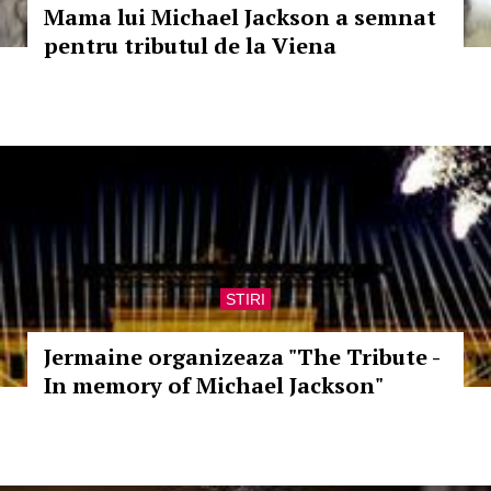
Mama lui Michael Jackson a semnat
pentru tributul de la Viena
STIRI
Jermaine organizeaza "The Tribute -
In memory of Michael Jackson"