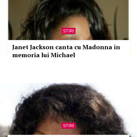
STIRI
Janet Jackson canta cu Madonna in
memoria lui Michael
STIRI