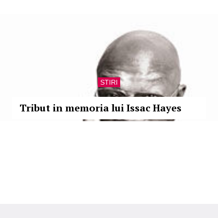
STIRI
Tribut in memoria lui Issac Hayes