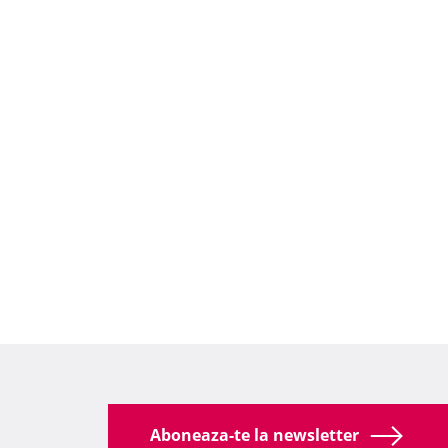
Aboneaza-te la newsletter