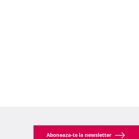
Aboneaza-te la newsletter