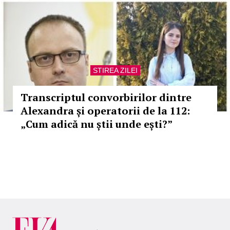
STIREA ZILEI
Transcriptul convorbirilor dintre
Alexandra și operatorii de la 112:
„Cum adică nu știi unde ești?”