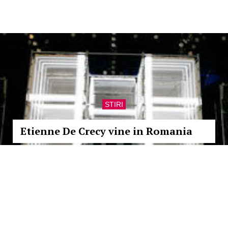
STIRI
Etienne De Crecy vine in Romania