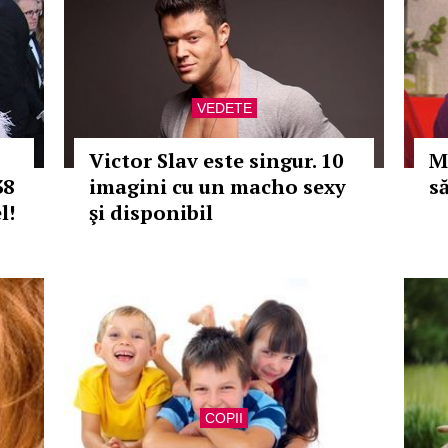
VEDETE
Victor Slav este singur. 10
M
38
imagini cu un macho sexy
s
l!
şi disponibil
COPII