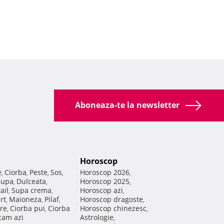
Aboneaza-te la newsletter
Horoscop
e
Ciorba
Peste
Sos
Horoscop 2026
,
,
,
,
,
Supa
Dulceata
Horoscop 2025
,
,
,
ail
Supa crema
Horoscop azi
,
,
,
rt
Maioneza
Pilaf
Horoscop dragoste
,
,
,
,
re
Ciorba pui
Ciorba
Horoscop chinezesc
,
,
,
am azi
Astrologie
,