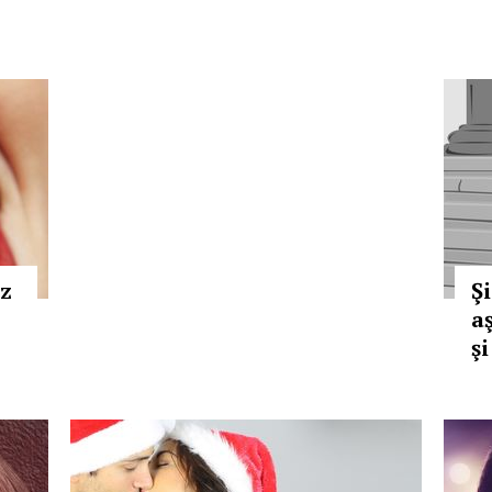
ez
Şi
a
şi