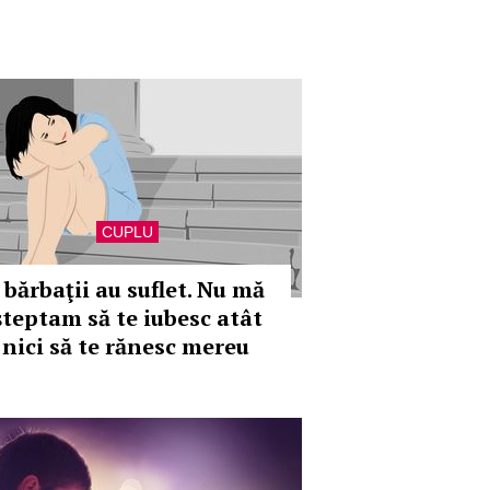
CUPLU
 bărbaţii au suflet. Nu mă
şteptam să te iubesc atât
 nici să te rănesc mereu