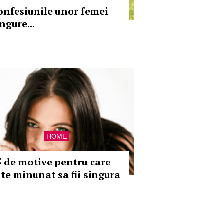
onfesiunile unor femei
ngure...
HOME
5 de motive pentru care
ste minunat sa fii singura