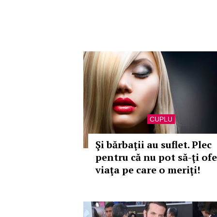
CUPLU
Şi bărbaţii au suflet. Plec
pentru că nu pot să-ţi ofe
viaţa pe care o meriţi!