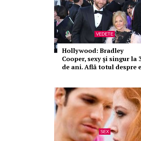
VEDETE
Hollywood: Bradley
Cooper, sexy şi singur la 
de ani. Află totul despre e
SEX