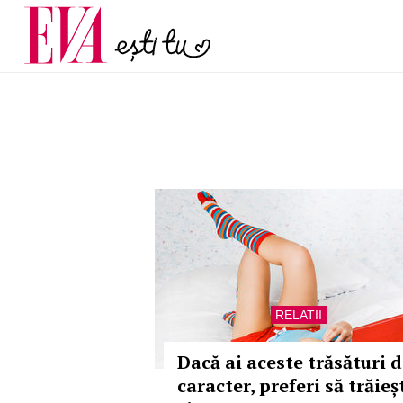
menopauză și când ar t
Carieră
la medic
Actualitate
RELATII
Dacă ai aceste trăsături 
caracter, preferi să trăieș