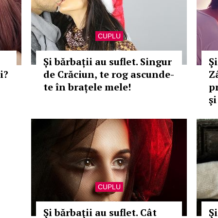
CUPLU
Și bărbații au suflet. Singur
Şi
i?
de Crăciun, te rog ascunde-
Z
te în brațele mele!
p
şi
CUPLU
Şi bărbaţii au suflet. Cât
Şi