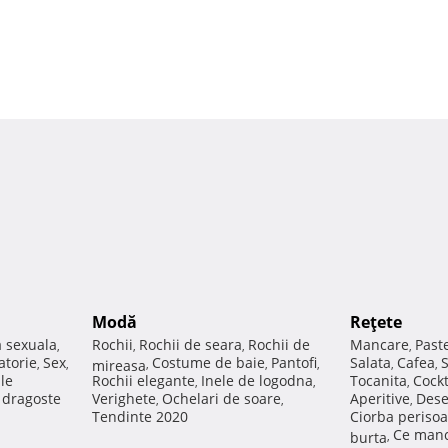
Modă
Reţete
a sexuala
Rochii
Rochii de seara
Rochii de
Mancare
Past
,
,
,
,
atorie
Sex
Costume de baie
Pantofi
Salata
Cafea
,
,
mireasa
,
,
,
,
,
ale
Rochii elegante
Inele de logodna
Tocanita
Cockt
,
,
,
e dragoste
Verighete
Ochelari de soare
Aperitive
Dese
,
,
,
Tendinte 2020
Ciorba perisoa
Ce manc
burta
,