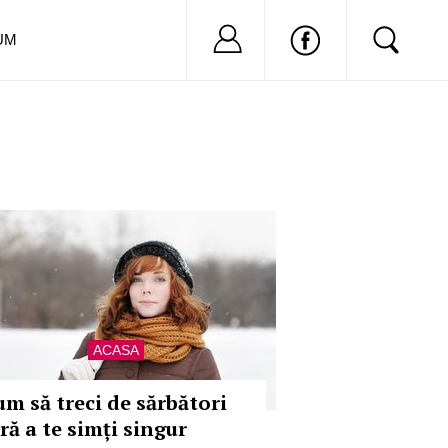
Nu ai cont?
Inregistreaza-
UM
ACASA
um să treci de sărbători
ră a te simți singur