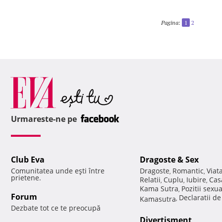
Pagina:
1
2
Urmareste-ne pe
Club Eva
Dragoste & Sex
Comunitatea unde eşti între
Dragoste
Romantic
Viat
,
,
prietene.
Relatii
Cuplu
Iubire
Cas
,
,
,
Kama Sutra
Pozitii sexu
,
Forum
Declaratii d
Kamasutra
,
Dezbate tot ce te preocupă
Divertisment