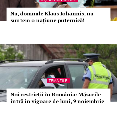
Nu, domnule Klaus Iohannis, nu
suntem o naţiune puternică!
TEMA ZILEI
Noi restricții în România: Măsurile
intră în vigoare de luni, 9 noiembrie