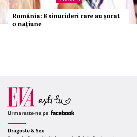
România: 8 sinucideri care au şocat
o naţiune
Urmareste-ne pe
Dragoste & Sex