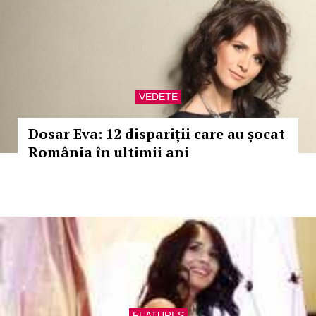
VEDETE
Dosar Eva: 12 dispariții care au șocat
România în ultimii ani
FEATURES