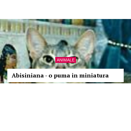
ANIMALE
Abisiniana - o puma in miniatura