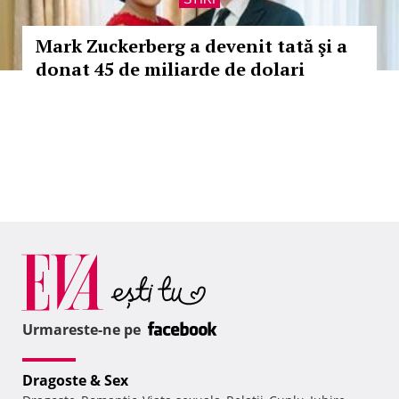
Mark Zuckerberg a devenit tată şi a
donat 45 de miliarde de dolari
Urmareste-ne pe
Dragoste & Sex