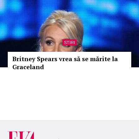
STIRI
Britney Spears vrea să se mărite la
Graceland