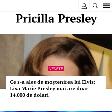
Inregistreaza
Pricilla Presley
VEDETE
Ce s-a ales de moştenirea lui Elvis:
Lisa Marie Presley mai are doar
14.000 de dolari