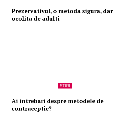
Prezervativul, o metoda sigura, dar
ocolita de adulti
STIRI
Ai intrebari despre metodele de
contraceptie?