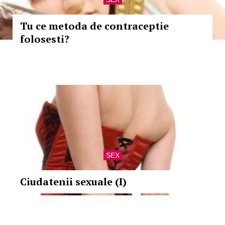
Tu ce metoda de contraceptie
folosesti?
SEX
Ciudatenii sexuale (I)