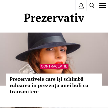
Inregistreaza
Prezervativ
CONTRACEPTIE
Prezervativele care își schimbă
culoarea în prezența unei boli cu
transmitere