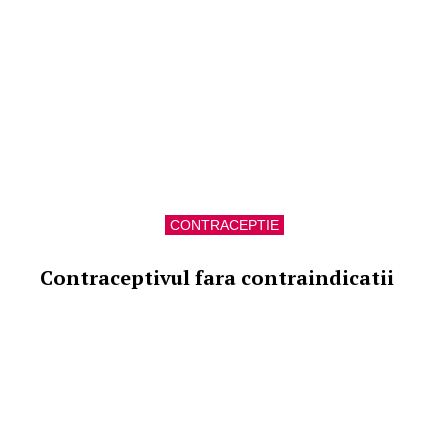
CONTRACEPTIE
Contraceptivul fara contraindicatii