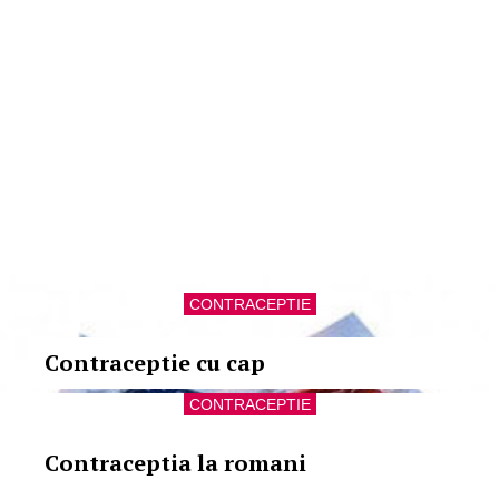
CONTRACEPTIE
Contraceptie cu cap
CONTRACEPTIE
Contraceptia la romani