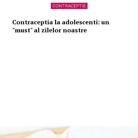
CONTRACEPTIE
Contraceptia la adolescenti: un
"must" al zilelor noastre