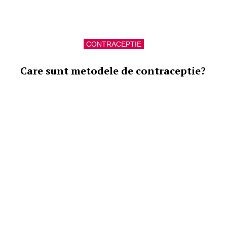
CONTRACEPTIE
Care sunt metodele de contraceptie?