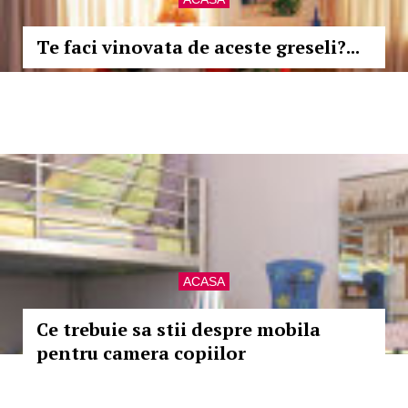
Te faci vinovata de aceste greseli?...
ACASA
Ce trebuie sa stii despre mobila
pentru camera copiilor