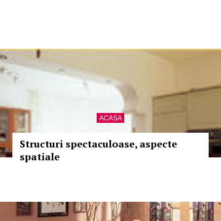
ACASA
Structuri spectaculoase, aspecte
spatiale