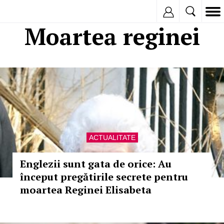
Inregistreaza
Moartea reginei
ACTUALITATE
Englezii sunt gata de orice: Au
început pregătirile secrete pentru
moartea Reginei Elisabeta