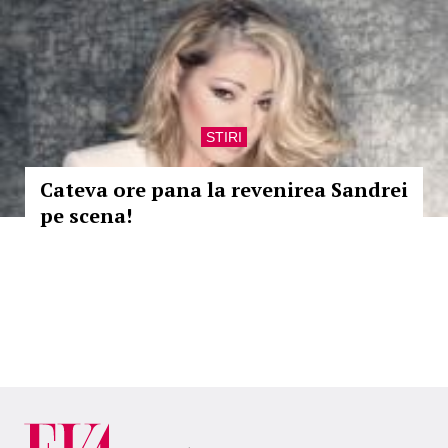
STIRI
Cateva ore pana la revenirea Sandrei
pe scena!