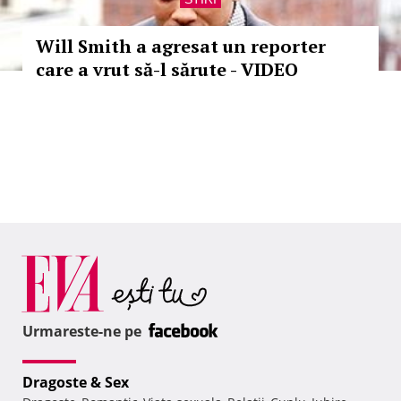
Will Smith a agresat un reporter
care a vrut să-l sărute - VIDEO
Urmareste-ne pe
Dragoste & Sex