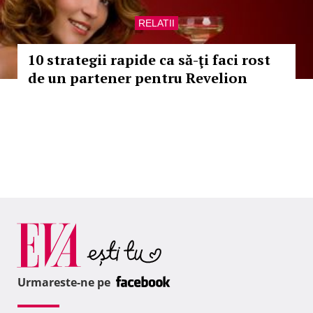
RELATII
10 strategii rapide ca să-ţi faci rost
de un partener pentru Revelion
Urmareste-ne pe