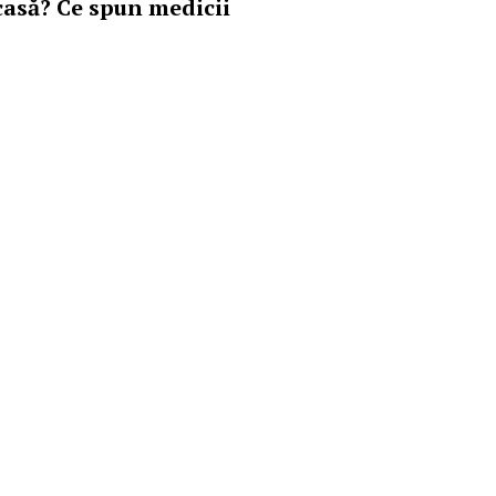
casă? Ce spun medicii