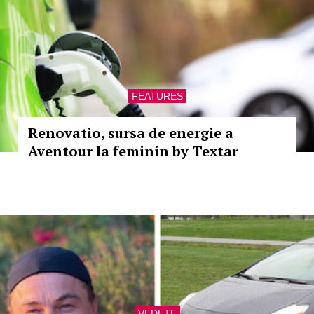
FEATURES
Renovatio, sursa de energie a
Aventour la feminin by Textar
VEDETE