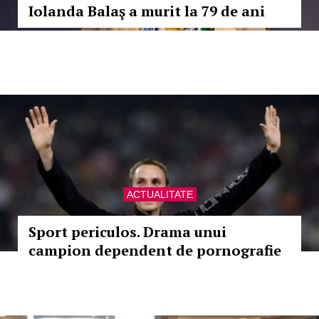
Iolanda Balaş a murit la 79 de ani
ACTUALITATE
Sport periculos. Drama unui
campion dependent de pornografie