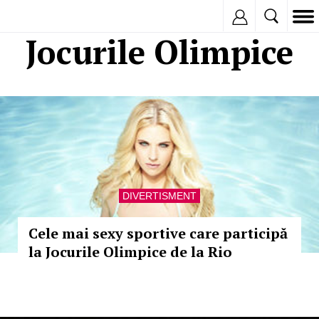
Inregistreaza
Jocurile Olimpice
DIVERTISMENT
Cele mai sexy sportive care participă
la Jocurile Olimpice de la Rio