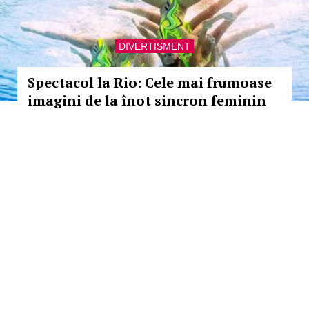
DIVERTISMENT
Spectacol la Rio: Cele mai frumoase
imagini de la înot sincron feminin