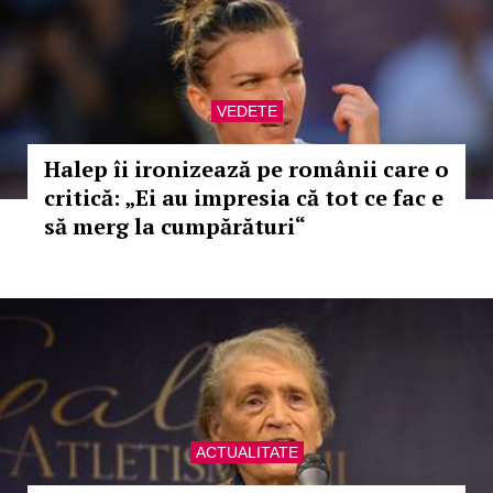
VEDETE
Halep îi ironizează pe românii care o
critică: „Ei au impresia că tot ce fac e
să merg la cumpărături“
ACTUALITATE