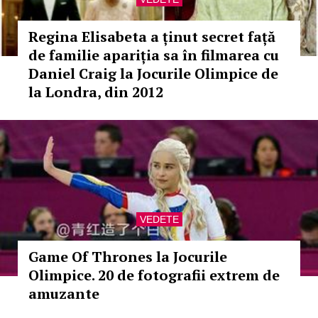
Regina Elisabeta a ținut secret față
de familie apariția sa în filmarea cu
Daniel Craig la Jocurile Olimpice de
la Londra, din 2012
VEDETE
Game Of Thrones la Jocurile
Olimpice. 20 de fotografii extrem de
amuzante