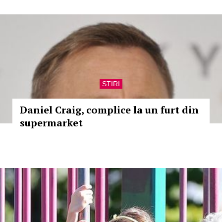
STIRI
Daniel Craig, complice la un furt din
supermarket