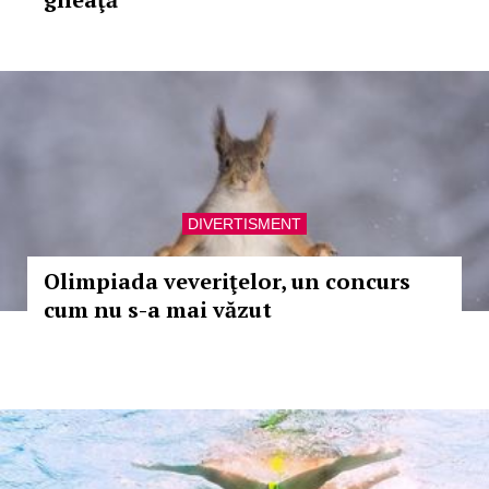
DIVERTISMENT
Olimpiada veveriţelor, un concurs
cum nu s-a mai văzut