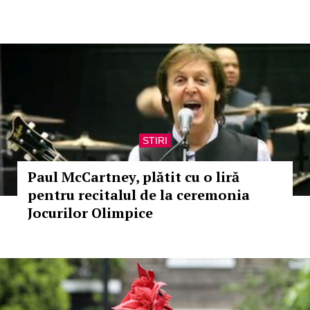
STIRI
Paul McCartney, plătit cu o liră
pentru recitalul de la ceremonia
Jocurilor Olimpice