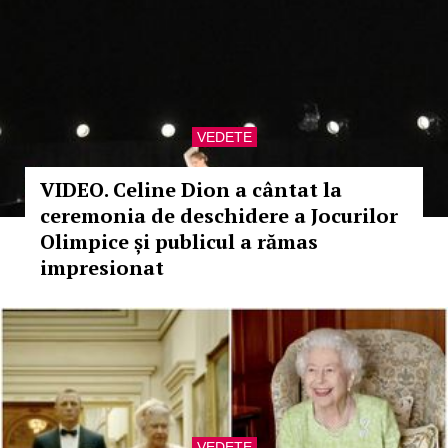
VEDETE
VIDEO. Celine Dion a cântat la
ceremonia de deschidere a Jocurilor
Olimpice și publicul a rămas
impresionat
VEDETE