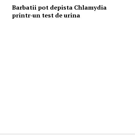
Barbatii pot depista Chlamydia
printr-un test de urina