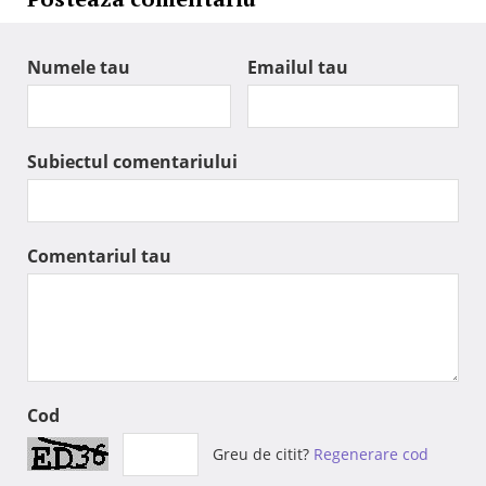
Numele tau
Emailul tau
Subiectul comentariului
Comentariul tau
Cod
Greu de citit?
Regenerare cod