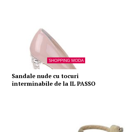
SHOPPING MODA
Sandale nude cu tocuri
interminabile de la IL PASSO