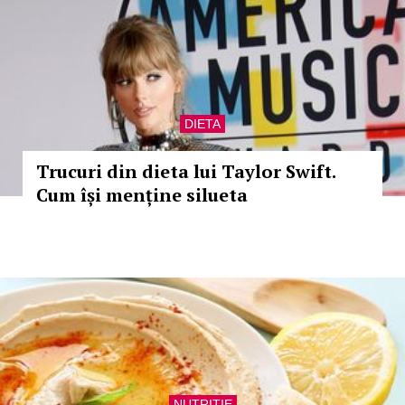
DIETA
Trucuri din dieta lui Taylor Swift.
Cum își menține silueta
NUTRITIE