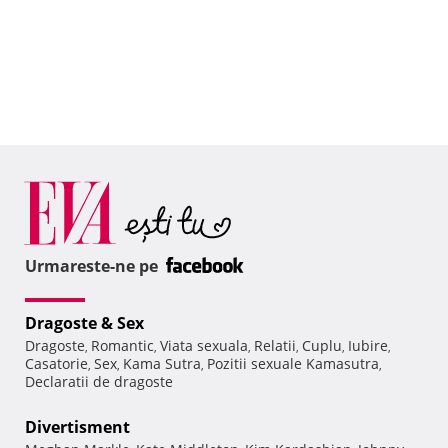
Urmareste-ne pe
Dragoste & Sex
Dragoste
Romantic
Viata sexuala
Relatii
Cuplu
Iubire
,
,
,
,
,
,
Casatorie
Sex
Kama Sutra
Pozitii sexuale Kamasutra
,
,
,
,
Declaratii de dragoste
Divertisment