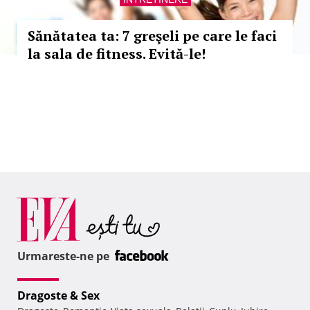
Sănătatea ta: 7 greşeli pe care le faci
la sala de fitness. Evită-le!
Urmareste-ne pe
Dragoste & Sex