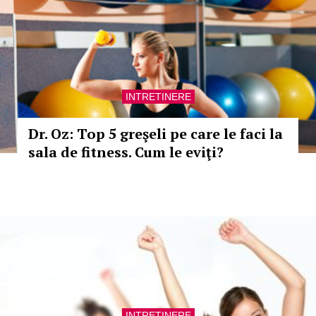
INTRETINERE
Dr. Oz: Top 5 greşeli pe care le faci la
sala de fitness. Cum le eviţi?
INTRETINERE