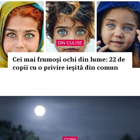
DIN CULISE
Cei mai frumoși ochi din lume: 22 de
copii cu o privire ieșită din comun
COPII