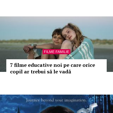
FILME FAMILIE
7 filme educative noi pe care orice
copil ar trebui să le vadă