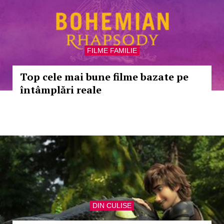
FILME FAMILIE
Top cele mai bune filme bazate pe
întâmplări reale
DIN CULISE