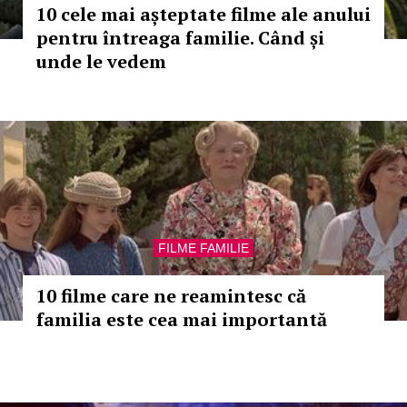
10 cele mai așteptate filme ale anului
pentru întreaga familie. Când și
unde le vedem
FILME FAMILIE
10 filme care ne reamintesc că
familia este cea mai importantă