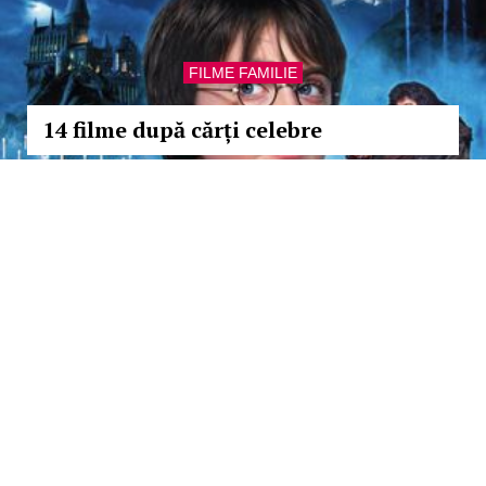
FILME FAMILIE
14 filme după cărți celebre