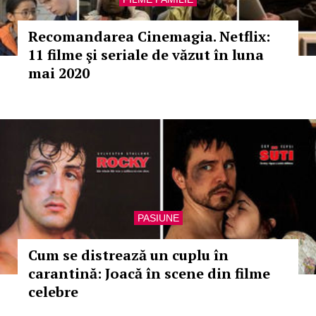
Recomandarea Cinemagia. Netflix:
11 filme şi seriale de văzut în luna
mai 2020
PASIUNE
Cum se distrează un cuplu în
carantină: Joacă în scene din filme
celebre