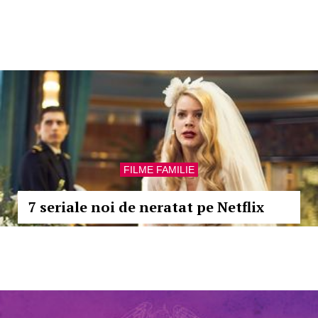
FILME FAMILIE
7 seriale noi de neratat pe Netflix