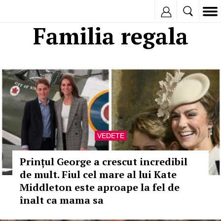
Inregistreaza
Familia regala
VEDETE
Prințul George a crescut incredibil
de mult. Fiul cel mare al lui Kate
Middleton este aproape la fel de
înalt ca mama sa