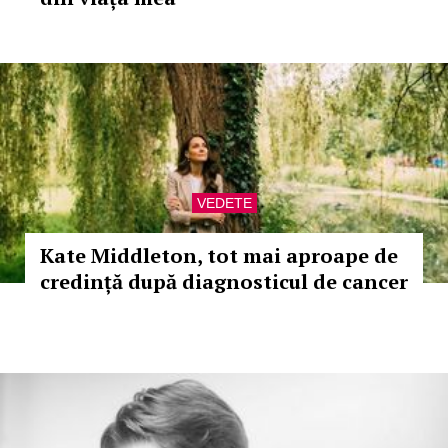
VEDETE
Kate Middleton, tot mai aproape de
credință după diagnosticul de cancer