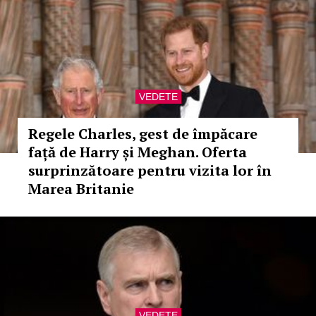
VEDETE
Regele Charles, gest de împăcare
față de Harry și Meghan. Oferta
surprinzătoare pentru vizita lor în
Marea Britanie
VEDETE