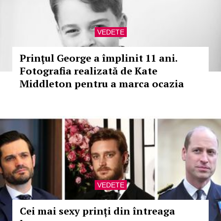
VEDETE
Prinţul George a împlinit 11 ani.
Fotografia realizată de Kate
Middleton pentru a marca ocazia
VEDETE
Cei mai sexy prinți din întreaga