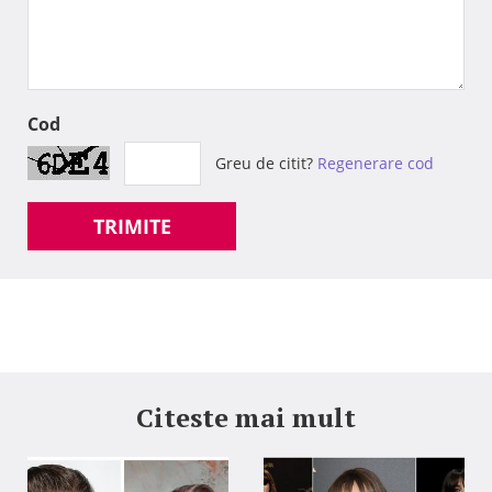
Cod
Greu de citit?
Regenerare cod
TRIMITE
Citeste mai mult