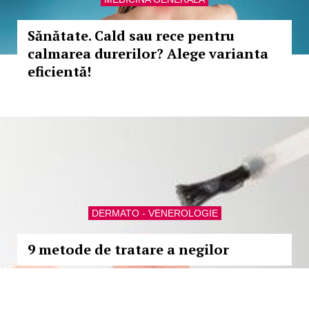
Sănătate. Cald sau rece pentru
calmarea durerilor? Alege varianta
eficientă!
DERMATO - VENEROLOGIE
9 metode de tratare a negilor