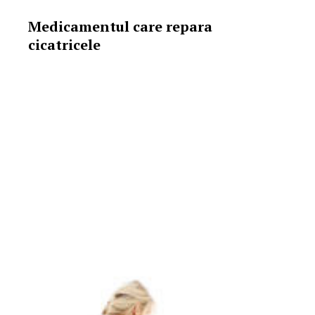
Medicamentul care repara
cicatricele