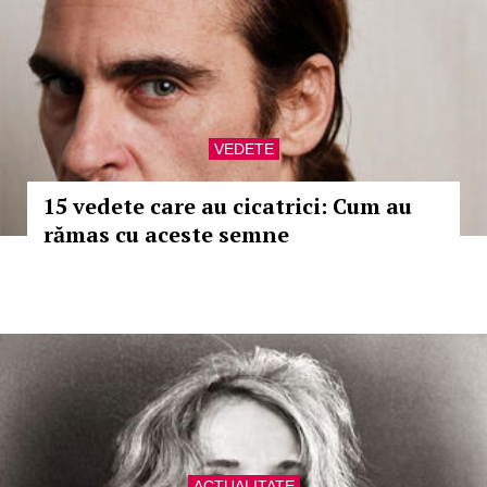
VEDETE
15 vedete care au cicatrici: Cum au
rămas cu aceste semne
ACTUALITATE